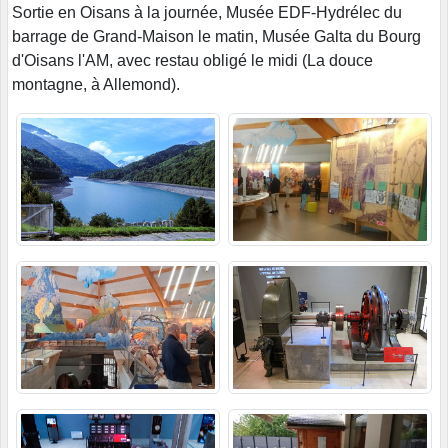
Sortie en Oisans à la journée, Musée EDF-Hydrélec du
barrage de Grand-Maison le matin, Musée Galta du Bourg
d'Oisans l'AM, avec restau obligé le midi (La douce
montagne, à Allemond).