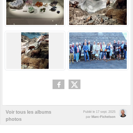
Voir tous les albums
Publié le
17 sept. 2025
par
Marc-Fichelson
photos